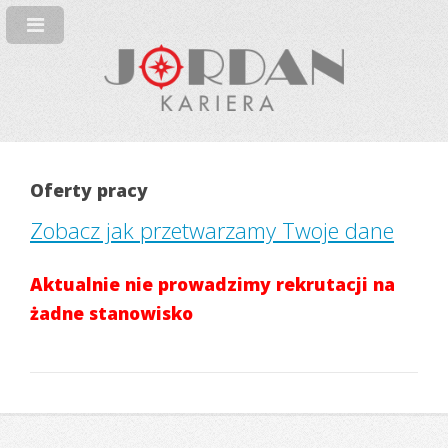
Oferty pracy
Zobacz jak przetwarzamy Twoje dane
Aktualnie nie prowadzimy rekrutacji na
żadne stanowisko